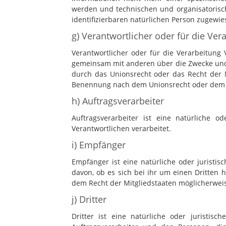
werden und technischen und organisatorisch
identifizierbaren natürlichen Person zugewi
g) Verantwortlicher oder für die Ver
Verantwortlicher oder für die Verarbeitung V
gemeinsam mit anderen über die Zwecke und 
durch das Unionsrecht oder das Recht der M
Benennung nach dem Unionsrecht oder dem R
h) Auftragsverarbeiter
Auftragsverarbeiter ist eine natürliche 
Verantwortlichen verarbeitet.
i) Empfänger
Empfänger ist eine natürliche oder juristi
davon, ob es sich bei ihr um einen Dritten
dem Recht der Mitgliedstaaten möglicherweis
j) Dritter
Dritter ist eine natürliche oder juristis