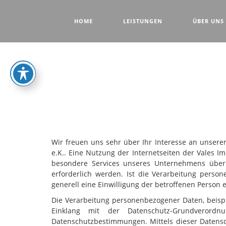
HOME
LEISTUNGEN
ÜBER UNS
Wir freuen uns sehr über Ihr Interesse an unser
e.K.. Eine Nutzung der Internetseiten der Vales 
besondere Services unseres Unternehmens über
erforderlich werden. Ist die Verarbeitung perso
generell eine Einwilligung der betroffenen Person e
Die Verarbeitung personenbezogener Daten, beispi
Einklang mit der Datenschutz-Grundverord
Datenschutzbestimmungen. Mittels dieser Datens