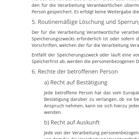
den für die Verarbeitung Verantwortlichen über
Person gespeichert. Es erfolgt keine Weitergabe d
5. Routinemäßige Löschung und Sperru
Der für die Verarbeitung Verantwortliche verarb
Speicherungszwecks erforderlich ist oder sofern
Vorschriften, welchen der für die Verarbeitung Ver
Entfällt der Speicherungszweck oder läuft eine 
Speicherfrist ab, werden die personenbezogenen D
6. Rechte der betroffenen Person
a) Recht auf Bestätigung
Jede betroffene Person hat das vom Europäi
Bestätigung darüber zu verlangen, ob sie b
Anspruch nehmen, kann sie sich hierzu jeder
wenden.
b) Recht auf Auskunft
Jede von der Verarbeitung personenbezogene