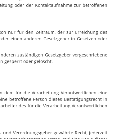
eitung oder der Kontaktaufnahme zur betroffenen
son nur für den Zeitraum, der zur Erreichung des
 oder einen anderen Gesetzgeber in Gesetzen oder
 anderen zuständigen Gesetzgeber vorgeschriebene
 gesperrt oder gelöscht.
n dem für die Verarbeitung Verantwortlichen eine
ine betroffene Person dieses Bestätigungsrecht in
rbeiter des für die Verarbeitung Verantwortlichen
- und Verordnungsgeber gewährte Recht, jederzeit