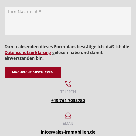
Durch absenden dieses Formulars bestätige ich, daß ich die
Datenschutzerklärung
gelesen habe und damit
einverstanden bin.
NACHRICHT ABSCHICKEN
TELEFON
+49 761 7038780
EMAIL
info@vales-immobilien.de