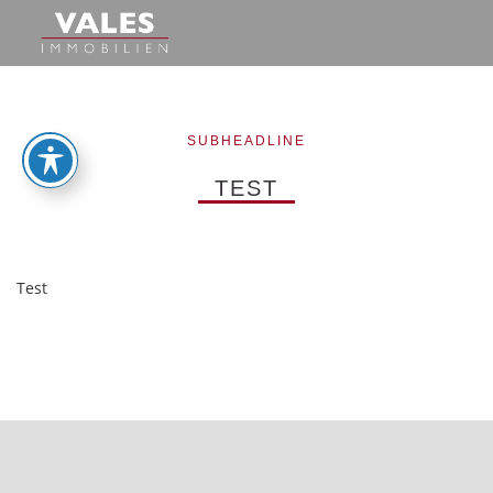
SUBHEADLINE
TEST
Test