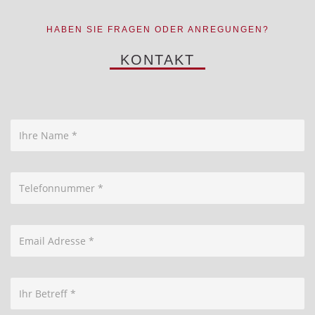
HABEN SIE FRAGEN ODER ANREGUNGEN?
KONTAKT