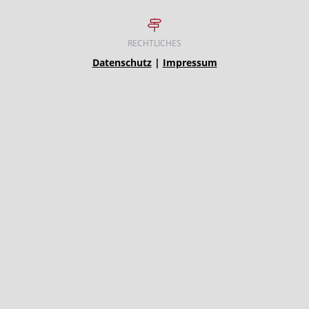
RECHTLICHES
Datenschutz
|
Impressum