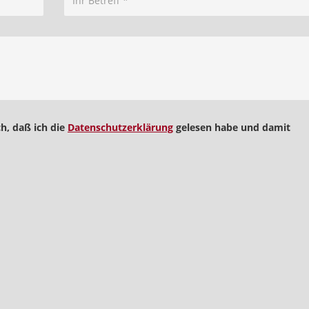
h, daß ich die
Datenschutzerklärung
gelesen habe und damit