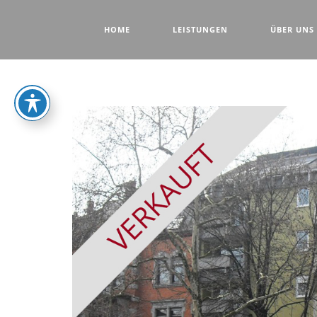
HOME
LEISTUNGEN
ÜBER UNS