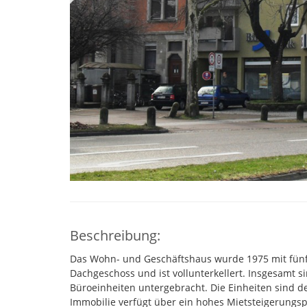
Beschreibung:
Das Wohn- und Geschäftshaus wurde 1975 mit fünf 
Dachgeschoss und ist vollunterkellert. Insgesamt 
Büroeinheiten untergebracht. Die Einheiten sind 
Immobilie verfügt über ein hohes Mietsteigerungsp