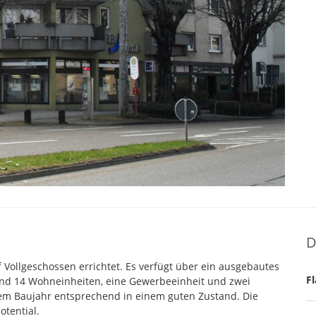
D
Vollgeschossen errichtet. Es verfügt über ein ausgebautes
Fl
sind 14 Wohneinheiten, eine Gewerbeeinheit und zwei
dem Baujahr entsprechend in einem guten Zustand. Die
otential.