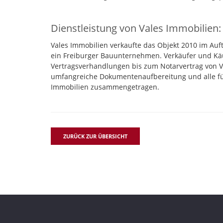
Dienstleistung von Vales Immobilien:
Vales Immobilien verkaufte das Objekt 2010 im Auft
ein Freiburger Bauunternehmen. Verkäufer und K
Vertragsverhandlungen bis zum Notarvertrag von Val
umfangreiche Dokumentenaufbereitung und alle fü
Immobilien zusammengetragen.
ZURÜCK ZUR ÜBERSICHT