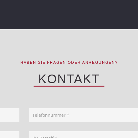
HABEN SIE FRAGEN ODER ANREGUNGEN?
KONTAKT